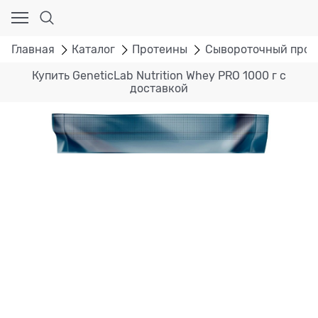
Главная
Каталог
Протеины
Сывороточный прот
Купить GeneticLab Nutrition Whey PRO 1000 г с
доставкой