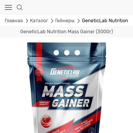
Главная
Каталог
Гейнеры
GeneticLab Nutrition M
GeneticLab Nutrition Mass Gainer (3000г)