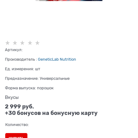
Артикул:
Производитель
:
GeneticLab Nutrition
Ед. измерения:
шт
Предназначение:
Универсальные
Форма выпуска:
порошок
Вкусы
2 999
 руб.
+30 бонусов на бонусную карту
Количество: