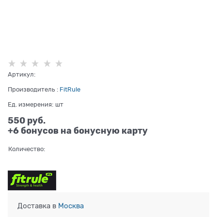
Артикул:
Производитель
:
FitRule
Ед. измерения:
шт
550
 руб.
+6 бонусов на бонусную карту
Количество:
Доставка в
Москва