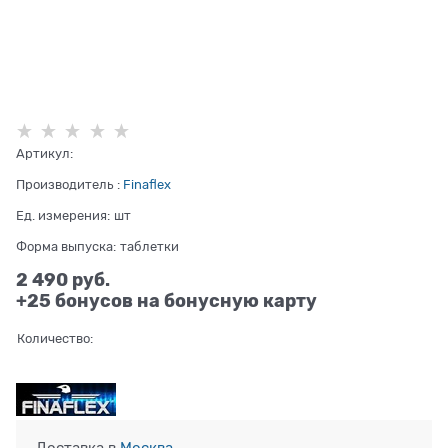
Артикул:
Производитель
:
Finaflex
Ед. измерения:
шт
Форма выпуска:
таблетки
2 490
 руб.
+25 бонусов на бонусную карту
Количество: