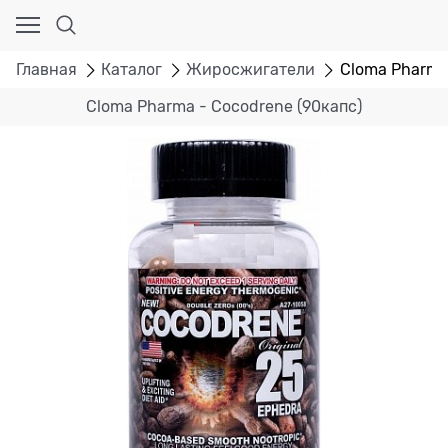
Главная
Каталог
Жиросжигатели
Cloma Pharma
Cloma Pharma - Cocodrene (90капс)