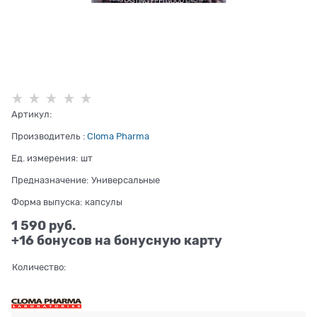
Артикул:
Производитель
:
Cloma Pharma
Ед. измерения:
шт
Предназначение:
Универсальные
Форма выпуска:
капсулы
1 590
 руб.
+16 бонусов на бонусную карту
Количество: