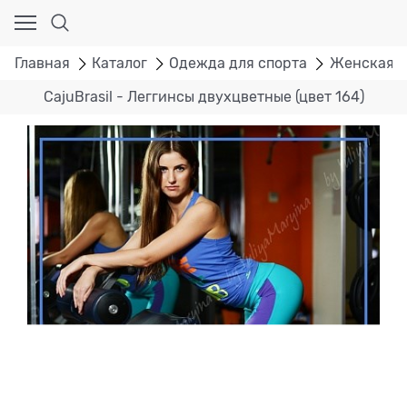
Главная
Каталог
Одежда для спорта
Женская с
CajuBrasil - Леггинсы двухцветные (цвет 164)