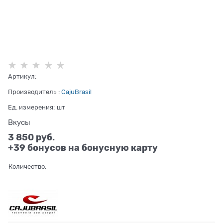
Артикул:
Производитель
:
CajuBrasil
Ед. измерения:
шт
Вкусы
3 850
 руб.
+39 бонусов на бонусную карту
Количество: