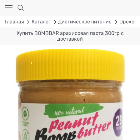
Главная
Каталог
Диетическое питание
Ореховы
Купить BOMBBAR арахисовая паста 300гр с
доставкой