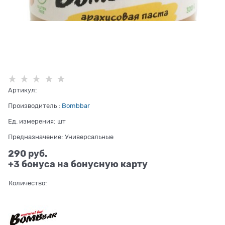
Артикул:
Производитель
:
Bombbar
Ед. измерения:
шт
Предназначение:
Универсальные
290
 руб.
+3 бонуса на бонусную карту
Количество: