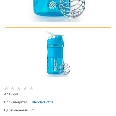
Артикул:
Производитель
:
BlenderBottle
Ед. измерения:
шт