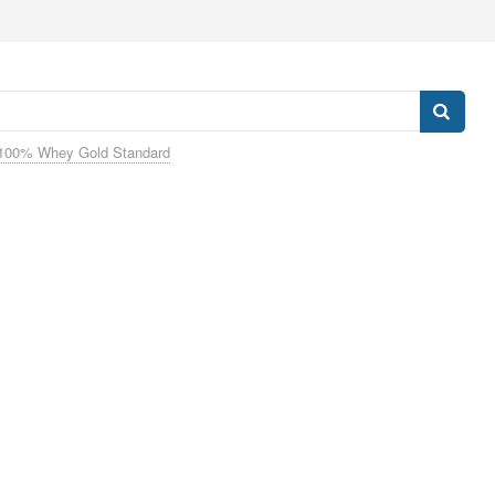
100% Whey Gold Standard