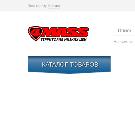
Ваш город:
Москва
Например:
КАТАЛОГ ТОВАРОВ