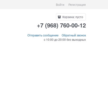
Войти
Регистрация
Корзина:
пусто
+7 (968) 760-00-12
Отправить сообщение
Обратный звонок
c 10:00 до 20:00 без выходных