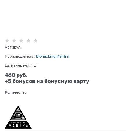
Артикул:
Производитель
:
Biohacking Mantra
Ед. измерения:
шт
460
 руб.
+5 бонусов на бонусную карту
Количество: