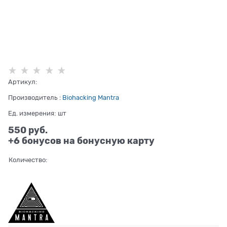
Артикул:
Производитель
:
Biohacking Mantra
Ед. измерения:
шт
550
 руб.
+6 бонусов на бонусную карту
Количество: