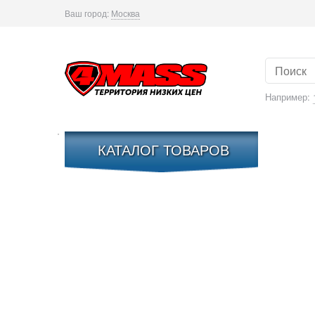
Ваш город:
Москва
Например:
КАТАЛОГ ТОВАРОВ