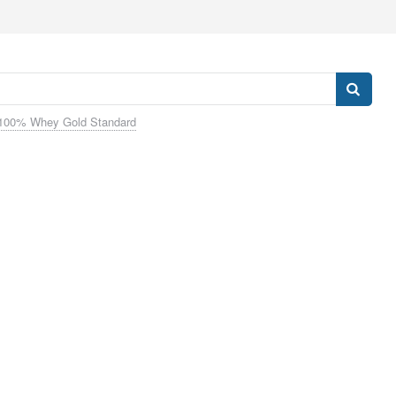
100% Whey Gold Standard