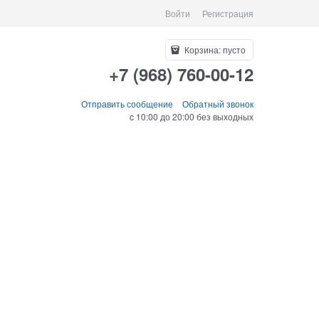
Войти
Регистрация
Корзина:
пусто
+7 (968) 760-00-12
Отправить сообщение
Обратный звонок
c 10:00 до 20:00 без выходных