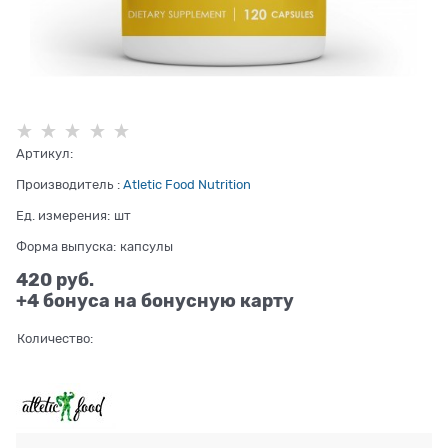
Артикул:
Производитель
:
Atletic Food Nutrition
Ед. измерения:
шт
Форма выпуска:
капсулы
420
 руб.
+4 бонуса на бонусную карту
Количество: