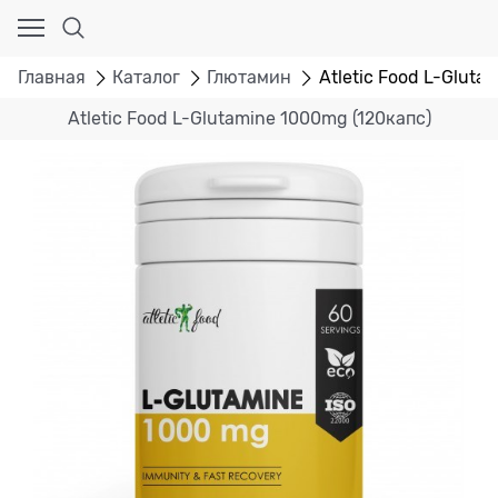
Главная
Каталог
Глютамин
Atletic Food L-Gluta
Atletic Food L-Glutamine 1000mg (120капс)