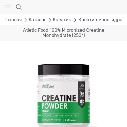
Главная
Каталог
Креатин
Креатин моногидрат
Atletic Food 100% Micronized Creatine
Monohydrate (250г)