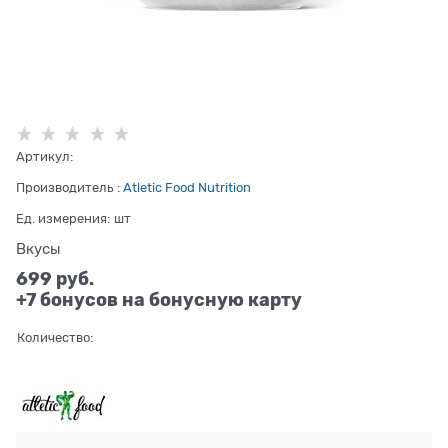
Артикул:
Производитель
:
Atletic Food Nutrition
Ед. измерения:
шт
Вкусы
699
 руб.
+7 бонусов на бонусную карту
Количество: