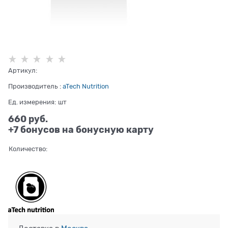
Артикул:
Производитель
:
aTech Nutrition
Ед. измерения:
шт
660
 руб.
+7 бонусов на бонусную карту
Количество: