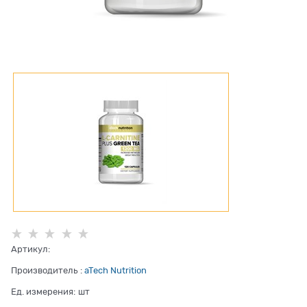
Артикул:
Производитель
:
aTech Nutrition
Ед. измерения:
шт