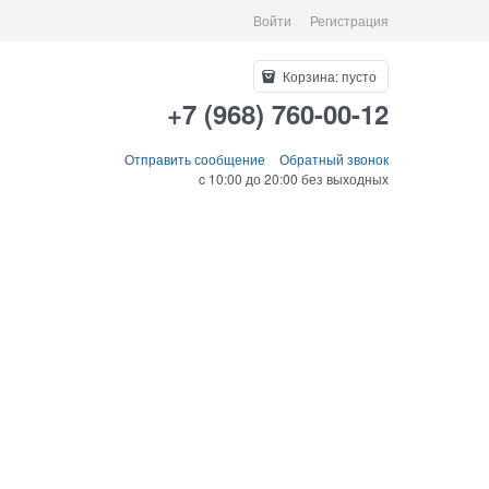
Войти
Регистрация
Корзина:
пусто
+7 (968) 760-00-12
Отправить сообщение
Обратный звонок
c 10:00 до 20:00 без выходных