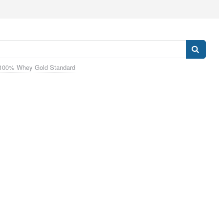
100% Whey Gold Standard