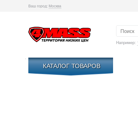
Ваш город:
Москва
Например:
КАТАЛОГ ТОВАРОВ