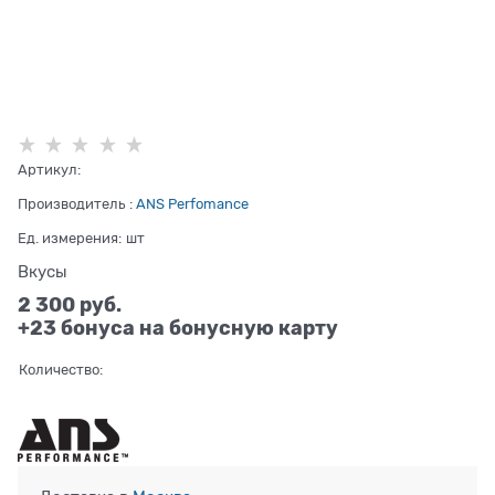
Артикул:
Производитель
:
ANS Perfomance
Ед. измерения:
шт
Вкусы
2 300
 руб.
+23 бонуса на бонусную карту
Количество: