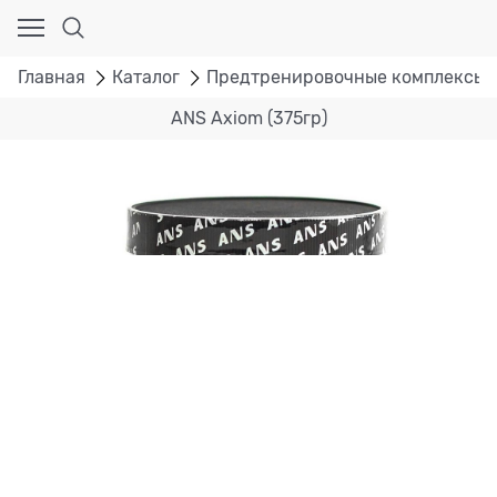
Главная
Каталог
Предтренировочные комплексы
ANS Axiom (375гр)