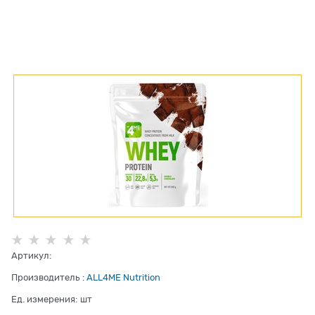
Артикул:
Производитель
:
ALL4ME Nutrition
Ед. измерения:
шт