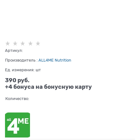
Артикул:
Производитель
:
ALL4ME Nutrition
Ед. измерения:
шт
390
 руб.
+4 бонуса на бонусную карту
Количество: