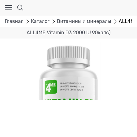
Главная
Каталог
Витамины и минералы
ALL4ME 
ALL4ME Vitamin D3 2000 IU 90капс)