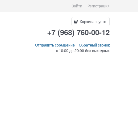
Войти
Регистрация
Корзина:
пусто
+7 (968) 760-00-12
Отправить сообщение
Обратный звонок
c 10:00 до 20:00 без выходных