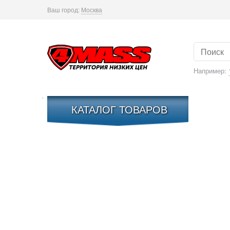
Ваш город:
Москва
Например:
КАТАЛОГ ТОВАРОВ