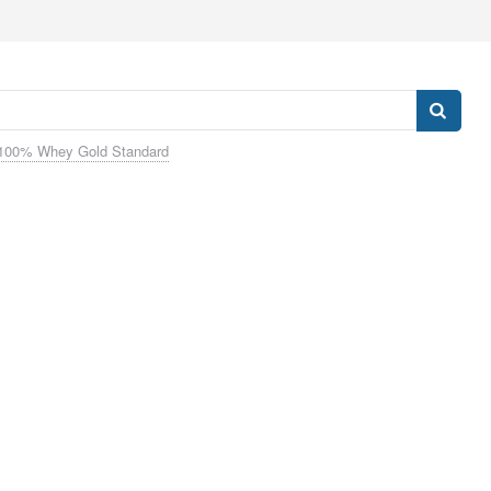
100% Whey Gold Standard