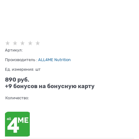
Артикул:
Производитель
:
ALL4ME Nutrition
Ед. измерения:
шт
890
 руб.
+9 бонусов на бонусную карту
Количество: