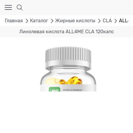
Главная
Каталог
Жирные кислоты
CLA
ALL4M
Линолевая кислота ALL4ME CLA 120капс