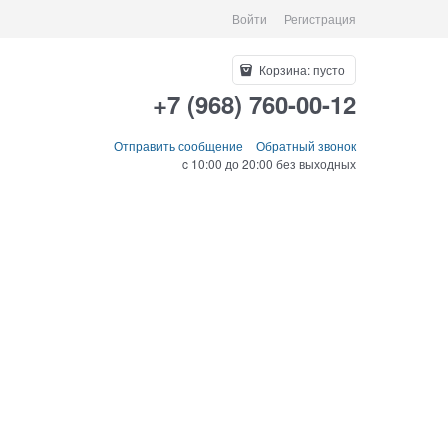
Войти
Регистрация
Корзина:
пусто
+7 (968) 760-00-12
Отправить сообщение
Обратный звонок
c 10:00 до 20:00 без выходных