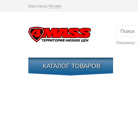
Ваш город:
Москва
Например:
КАТАЛОГ ТОВАРОВ