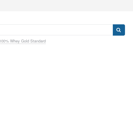
100% Whey Gold Standard