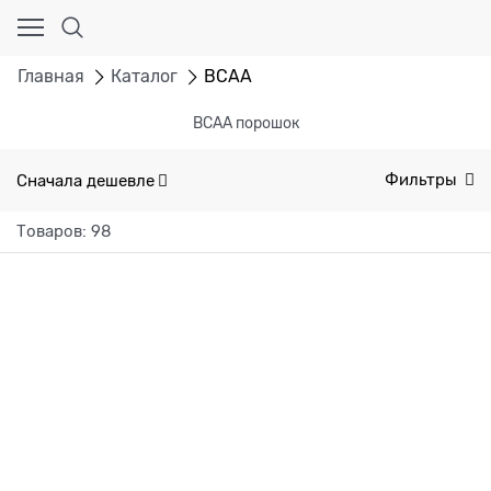
Главная
Каталог
BCAA
BCAA порошок
Сначала дешевле
Фильтры
Товаров: 98