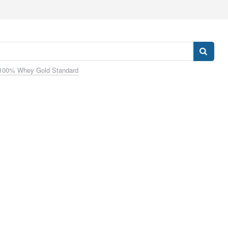
100% Whey Gold Standard