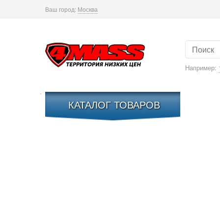
Ваш город:
Москва
Например:
КАТАЛОГ ТОВАРОВ