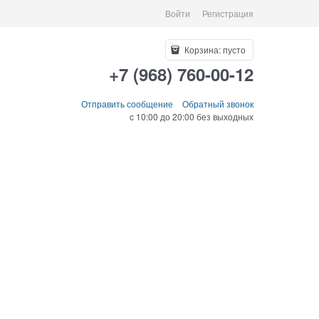
Войти
Регистрация
Корзина:
пусто
+7 (968) 760-00-12
Отправить сообщение
Обратный звонок
c 10:00 до 20:00 без выходных