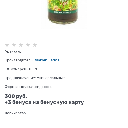
Артикул:
Производитель
:
Walden Farms
Ед. измерения:
шт
Предназначение:
Универсальные
Форма выпуска:
жидкость
300
 руб.
+3 бонуса на бонусную карту
Количество: