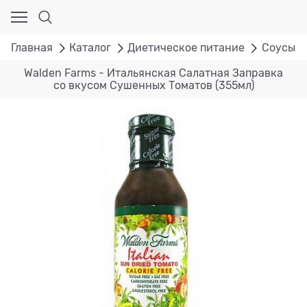
Главная
Каталог
Диетическое питание
Соусы
Walden Farms - Итальянская Салатная Заправка
со вкусом Сушенных Томатов (355мл)