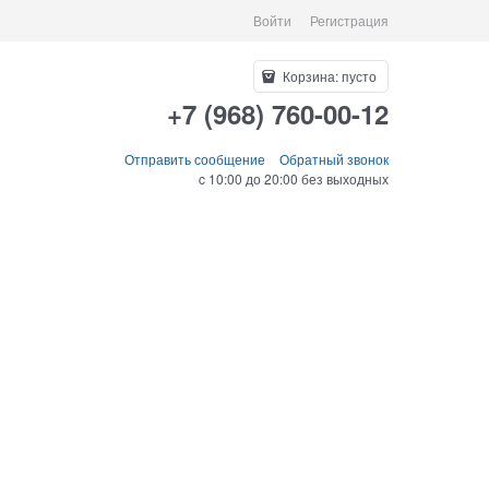
Войти
Регистрация
Корзина:
пусто
+7 (968) 760-00-12
Отправить сообщение
Обратный звонок
c 10:00 до 20:00 без выходных