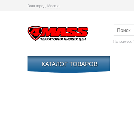
Ваш город:
Москва
Например:
КАТАЛОГ ТОВАРОВ