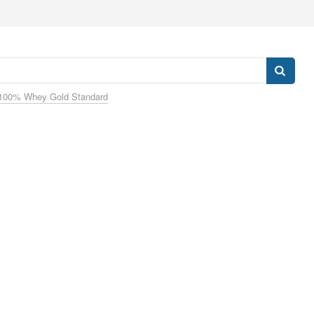
100% Whey Gold Standard