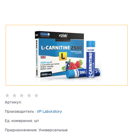
Артикул:
Производитель
:
VP Laboratory
Ед. измерения:
шт
Предназначение:
Универсальные