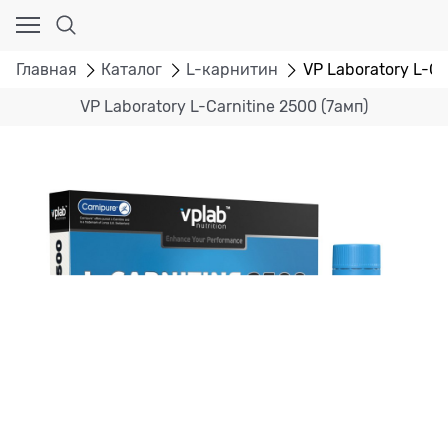
Главная
Каталог
L-карнитин
VP Laboratory L-Ca
VP Laboratory L-Carnitine 2500 (7амп)