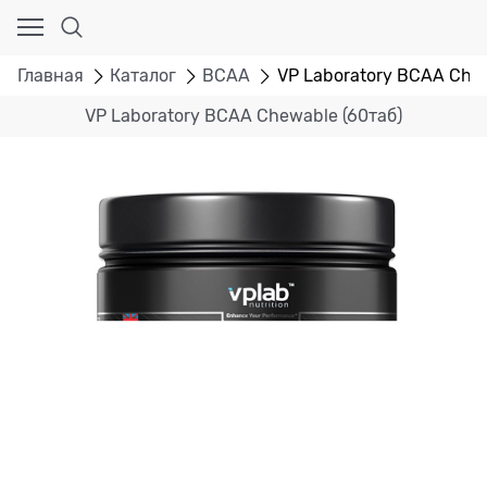
Главная
Каталог
BCAA
VP Laboratory BCAA Chew
VP Laboratory BCAA Chewable (60таб)