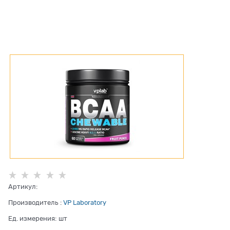
Артикул:
Производитель
:
VP Laboratory
Ед. измерения:
шт