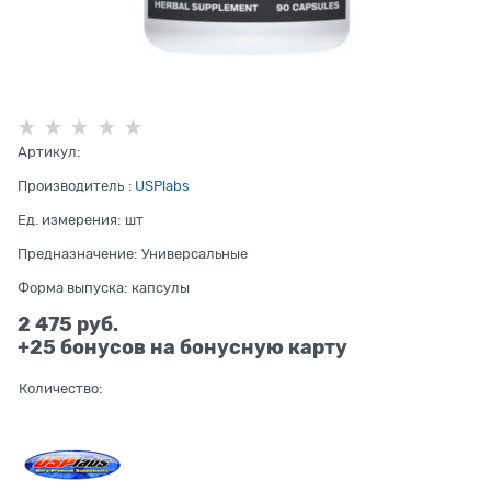
Артикул:
Производитель
:
USPlabs
Ед. измерения:
шт
Предназначение:
Универсальные
Форма выпуска:
капсулы
2 475
 руб.
+25 бонусов на бонусную карту
Количество: