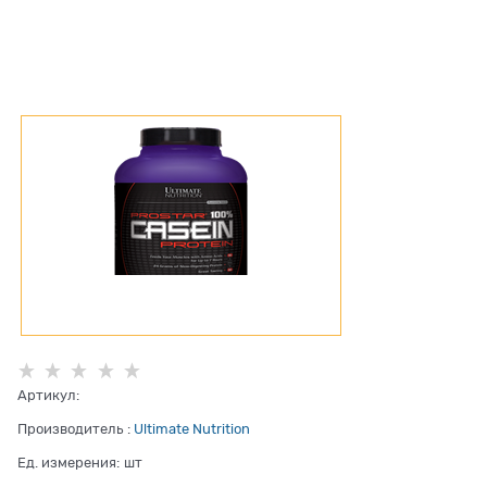
Артикул:
Производитель
:
Ultimate Nutrition
Ед. измерения:
шт