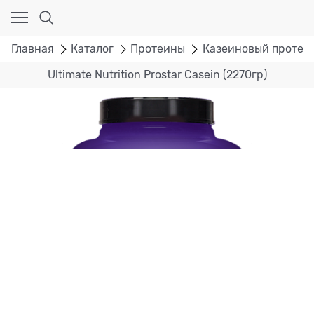
Главная
Каталог
Протеины
Казеиновый протеи
Ultimate Nutrition Prostar Casein (2270гр)