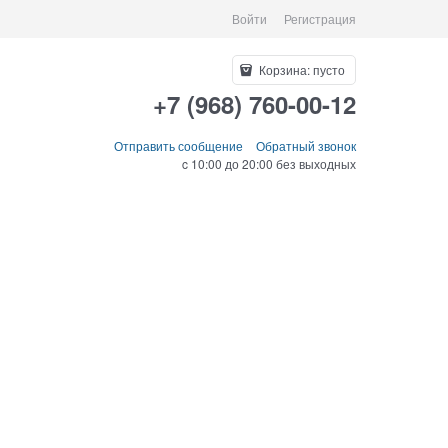
Войти
Регистрация
Корзина:
пусто
+7 (968) 760-00-12
Отправить сообщение
Обратный звонок
c 10:00 до 20:00 без выходных