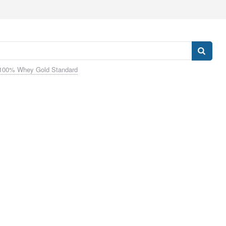
100% Whey Gold Standard