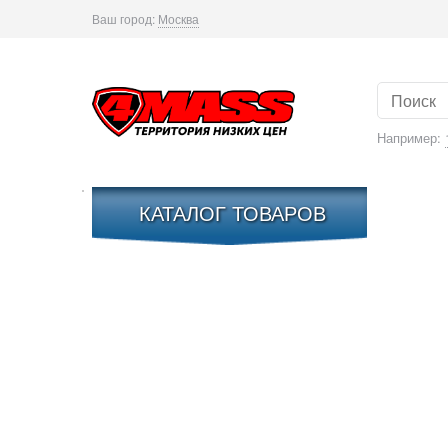
Ваш город:
Москва
Например:
КАТАЛОГ ТОВАРОВ