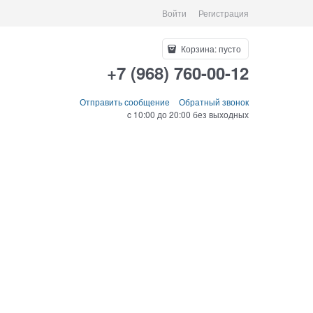
Войти
Регистрация
Корзина:
пусто
+7 (968) 760-00-12
Отправить сообщение
Обратный звонок
c 10:00 до 20:00 без выходных