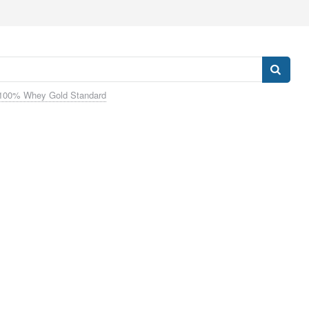
100% Whey Gold Standard