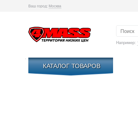
Ваш город:
Москва
Например:
КАТАЛОГ ТОВАРОВ