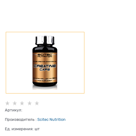
Артикул:
Производитель
:
Scitec Nutrition
Ед. измерения:
шт