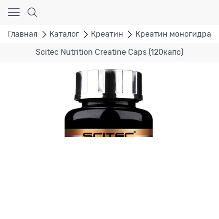
Главная
Каталог
Креатин
Креатин моногидрат
Scitec Nutrition Creatine Caps (120капс)