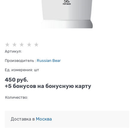
Артикул:
Производитель
:
Russian Bear
Ед. измерения:
шт
450
 руб.
+5 бонусов на бонусную карту
Количество:
Доставка в
Москва