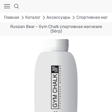
Главная
Каталог
Аксессуары
Спортивная магн
Russian Bear - Gym Chalk спортивная магнезия
(56гр)