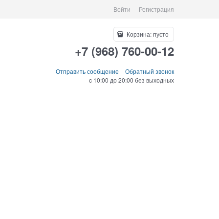
Войти
Регистрация
Корзина:
пусто
+7 (968) 760-00-12
Отправить сообщение
Обратный звонок
c 10:00 до 20:00 без выходных