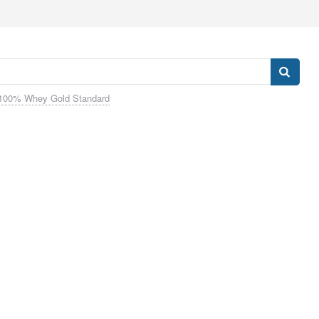
100% Whey Gold Standard