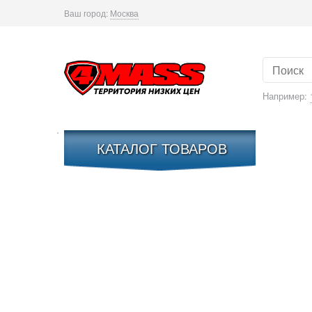
Ваш город:
Москва
Например:
КАТАЛОГ ТОВАРОВ