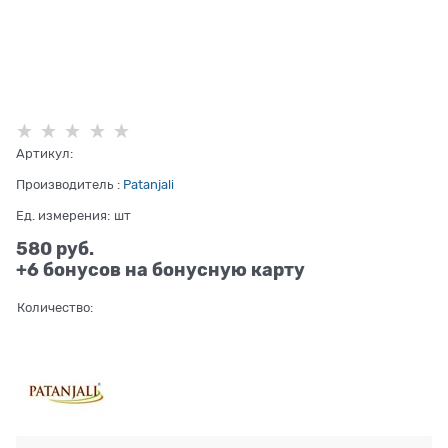
Артикул:
Производитель
:
Patanjali
Ед. измерения:
шт
580
 руб.
+6 бонусов на бонусную карту
Количество: