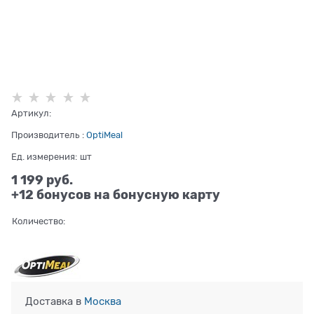
Артикул:
Производитель
:
OptiMeal
Ед. измерения:
шт
1 199
 руб.
+12 бонусов на бонусную карту
Количество:
Доставка в
Москва