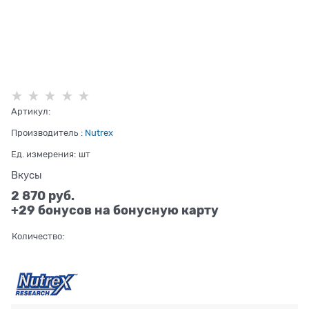
Артикул:
Производитель
:
Nutrex
Ед. измерения:
шт
Вкусы
2 870
 руб.
+29 бонусов на бонусную карту
Количество: