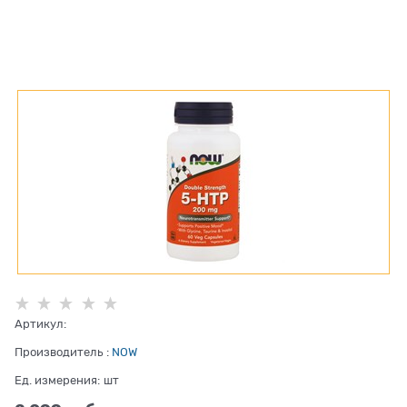
Артикул:
Производитель
:
NOW
Ед. измерения:
шт