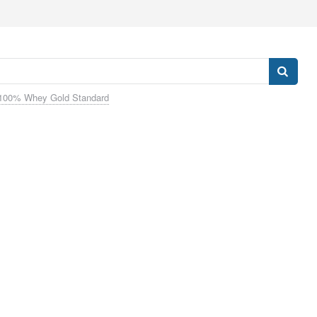
100% Whey Gold Standard