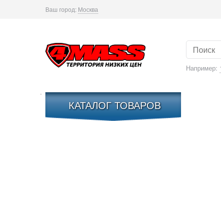
Ваш город:
Москва
Например:
КАТАЛОГ ТОВАРОВ