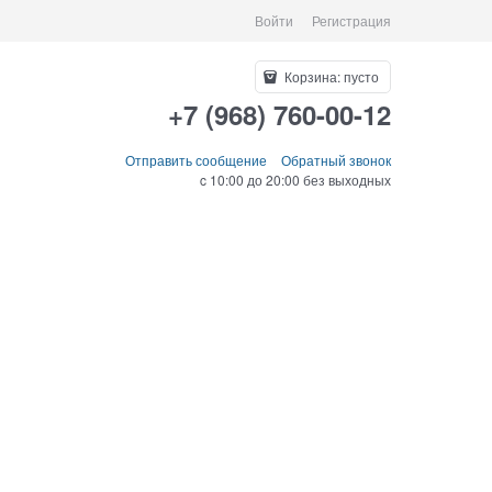
Войти
Регистрация
Корзина:
пусто
+7 (968) 760-00-12
Отправить сообщение
Обратный звонок
c 10:00 до 20:00 без выходных