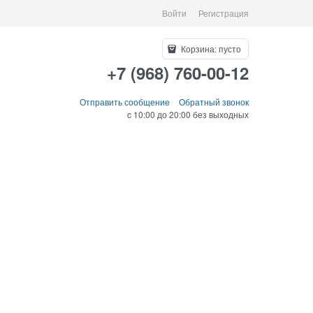
Войти
Регистрация
Корзина:
пусто
+7 (968) 760-00-12
Отправить сообщение
Обратный звонок
c 10:00 до 20:00 без выходных