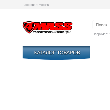
Ваш город:
Москва
Например:
КАТАЛОГ ТОВАРОВ