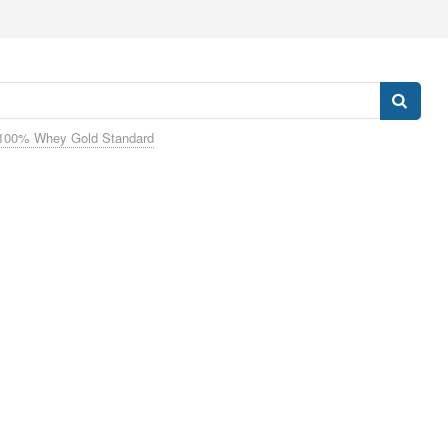
100% Whey Gold Standard