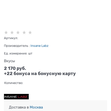
Артикул:
Производитель
:
Insane Labz
Ед. измерения:
шт
Вкусы
2 170
 руб.
+22 бонуса на бонусную карту
Количество:
Доставка в
Москва