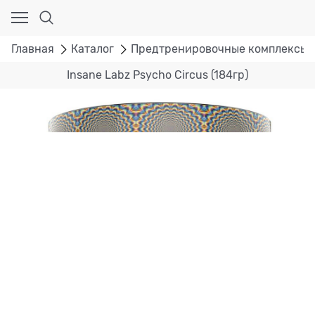
Главная
Каталог
Предтренировочные комплексы
Insane Labz Psycho Circus (184гр)