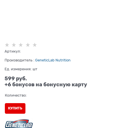
Артикул:
Производитель
:
GeneticLab Nutrition
Ед. измерения:
шт
599
 руб.
+6 бонусов на бонусную карту
Количество:
КУПИТЬ