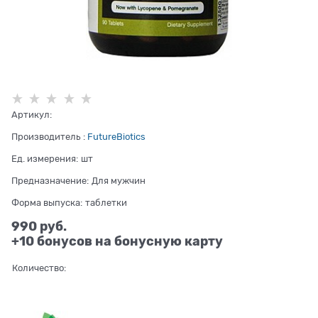
Артикул:
Производитель
:
FutureBiotics
Ед. измерения:
шт
Предназначение:
Для мужчин
Форма выпуска:
таблетки
990
 руб.
+10 бонусов на бонусную карту
Количество: