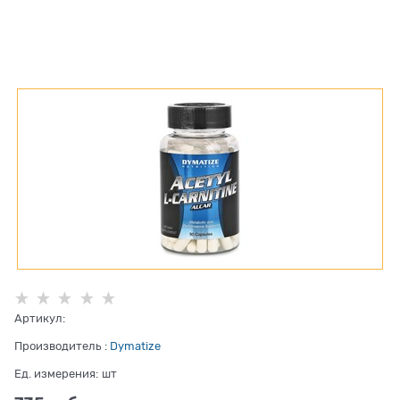
Артикул:
Производитель
:
Dymatize
Ед. измерения:
шт