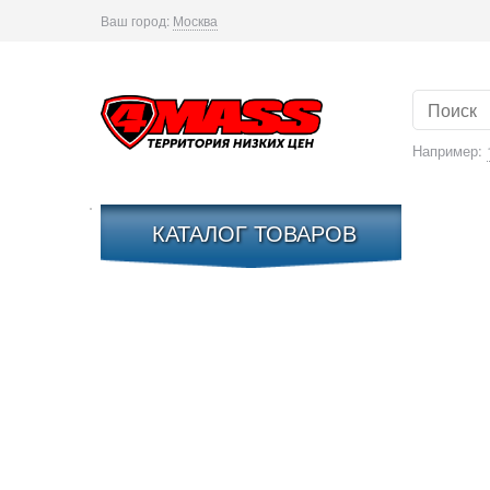
Ваш город:
Москва
Например:
КАТАЛОГ ТОВАРОВ