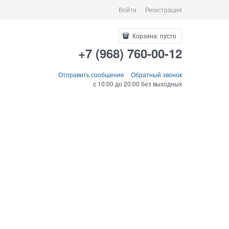
Войти
Регистрация
Корзина:
пусто
+7 (968) 760-00-12
Отправить сообщение
Обратный звонок
c 10:00 до 20:00 без выходных