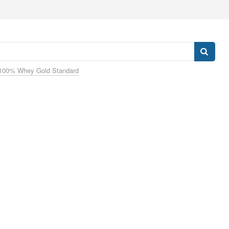
100% Whey Gold Standard