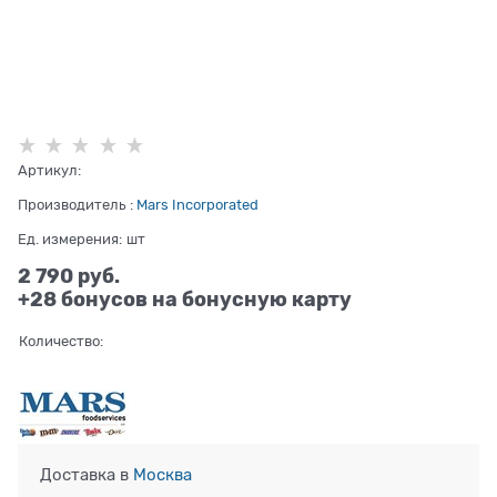
Артикул:
Производитель
:
Mars Incorporated
Ед. измерения:
шт
2 790
 руб.
+28 бонусов на бонусную карту
Количество:
Доставка в
Москва