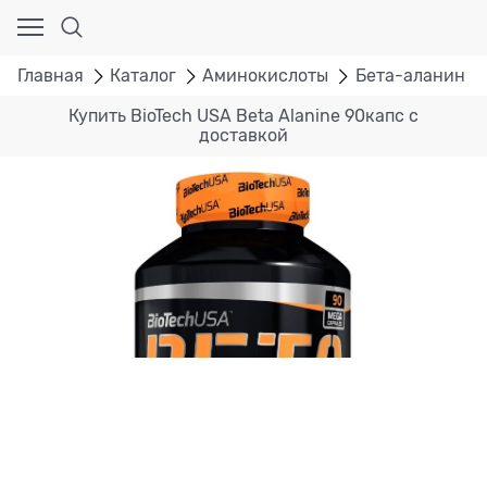
Главная
Каталог
Аминокислоты
Бета-аланин
Купить BioTech USA Beta Alanine 90капс с
доставкой