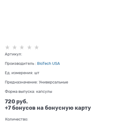
Артикул:
Производитель
:
BioTech USA
Ед. измерения:
шт
Предназначение:
Универсальные
Форма выпуска:
капсулы
720
 руб.
+7 бонусов на бонусную карту
Количество: