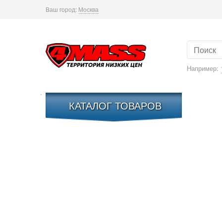
Ваш город:
Москва
Например:
КАТАЛОГ ТОВАРОВ