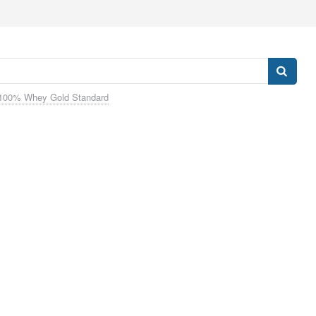
100% Whey Gold Standard