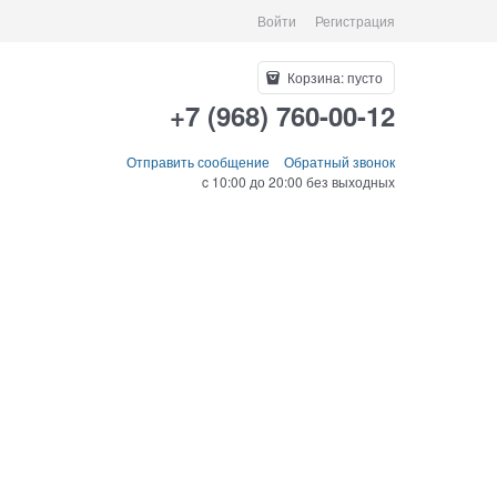
Войти
Регистрация
Корзина:
пусто
+7 (968) 760-00-12
Отправить сообщение
Обратный звонок
c 10:00 до 20:00 без выходных